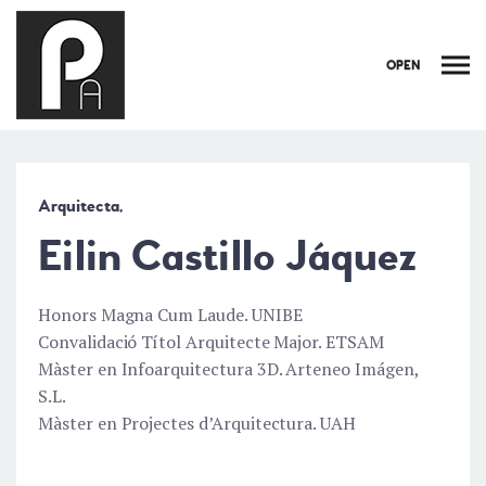
OPEN
Arquitecta,
Eilin Castillo Jáquez
Honors Magna Cum Laude. UNIBE
Convalidació Títol Arquitecte Major. ETSAM
Màster en Infoarquitectura 3D. Arteneo Imágen,
S.L.
Màster en Projectes d’Arquitectura. UAH