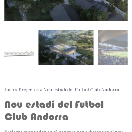
Inici
»
Projectes
»
Nou estadi del Futbol Club Andorra
Nou estadi del Futbol
Club Andorra