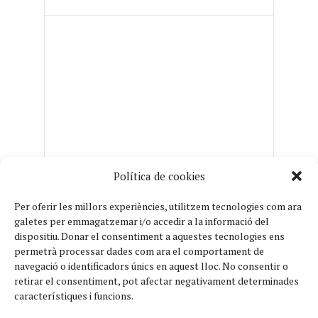
Política de cookies
Per oferir les millors experiències, utilitzem tecnologies com ara
galetes per emmagatzemar i/o accedir a la informació del
dispositiu.
Donar el consentiment a aquestes tecnologies ens
permetrà processar dades com ara el comportament de
navegació o identificadors únics en aquest lloc.
No consentir o
retirar el consentiment, pot afectar negativament determinades
característiques i funcions.