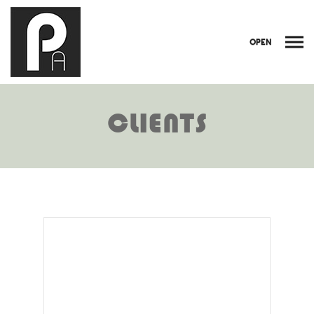
OPEN
CLIENTS