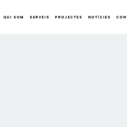
QUI SOM
SERVEIS
PROJECTES
NOTÍCIES
CON