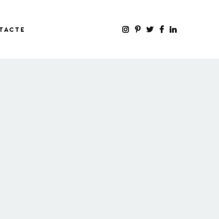
TACTE