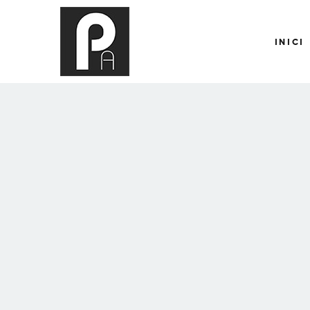
INICI